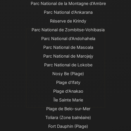
Parc National de la Montagne d'Ambre
Parc National d'Ankarana
Réserve de Kirindy
Parc National de Zombitse-Vohibasia
Parc National d'Andohahela
Parc National de Masoala
Parc National de Marojejy
Parc National de Lokobe
Nosy Be (Plage)
Plage d'Ifaty
Plage d'Anakao
Île Sainte Marie
Plage de Belo-sur-Mer
Toliara (Zone balnéaire)
Fort Dauphin (Plage)