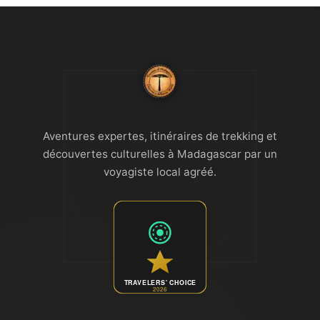
Aventures expertes, itinéraires de trekking et
découvertes culturelles à Madagascar par un
voyagiste local agréé.
TRAVELERS' CHOICE
2026