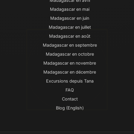
Madagascar en avril
Madagascar en mai
Madagascar en juin
Madagascar en juillet
Madagascar en août
Madagascar en septembre
Madagascar en octobre
Madagascar en novembre
Madagascar en décembre
Excursions depuis Tana
FAQ
Contact
Blog (English)