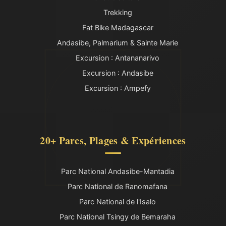
Trekking
Fat Bike Madagascar
Andasibe, Palmarium & Sainte Marie
Excursion : Antananarivo
Excursion : Andasibe
Excursion : Ampefy
20+ Parcs, Plages & Expériences
Parc National Andasibe-Mantadia
Parc National de Ranomafana
Parc National de l'Isalo
Parc National Tsingy de Bemaraha