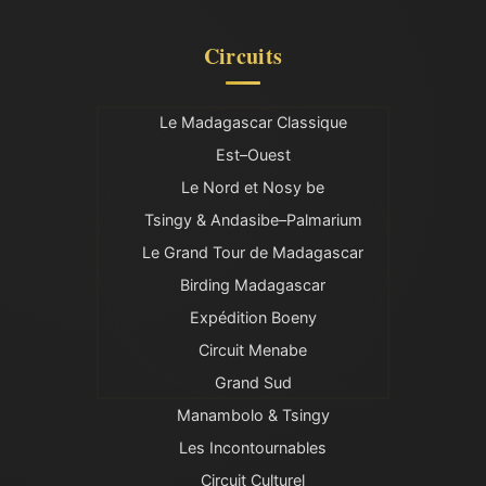
Circuits
Le Madagascar Classique
Est–Ouest
Le Nord et Nosy be
Tsingy & Andasibe–Palmarium
Le Grand Tour de Madagascar
Birding Madagascar
Expédition Boeny
Circuit Menabe
Grand Sud
Manambolo & Tsingy
Les Incontournables
Circuit Culturel