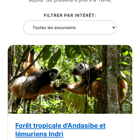
FILTRER PAR INTÉRÊT:
Forêt tropicale d'Andasibe et
lémuriens Indri