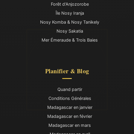
Forêt d'Anjozorobe
Île Nosy Iranja
Nosy Komba & Nosy Tanikely
Nosy Sakatia
Mer Émeraude & Trois Baies
Planifier & Blog
Quand partir
Conditions Générales
Madagascar en janvier
Madagascar en février
Madagascar en mars