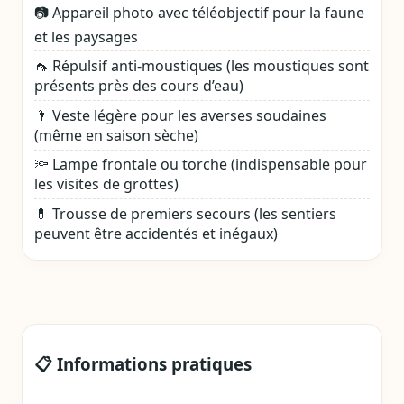
📷 Appareil photo avec téléobjectif pour la faune
et les paysages
🦟 Répulsif anti‑moustiques (les moustiques sont
présents près des cours d’eau)
🌂 Veste légère pour les averses soudaines
(même en saison sèche)
🔦 Lampe frontale ou torche (indispensable pour
les visites de grottes)
💊 Trousse de premiers secours (les sentiers
peuvent être accidentés et inégaux)
📋 Informations pratiques