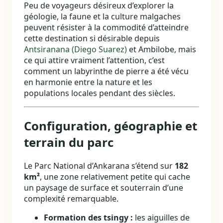
Peu de voyageurs désireux d’explorer la
géologie, la faune et la culture malgaches
peuvent résister à la commodité d’atteindre
cette destination si désirable depuis
Antsiranana (Diego Suarez)
et Ambilobe, mais
ce qui attire vraiment l’attention, c’est
comment un labyrinthe de pierre a été vécu
en harmonie entre la nature et les
populations locales pendant des siècles.
Configuration, géographie et
terrain du parc
Le Parc National d’Ankarana s’étend sur
182
km²
, une zone relativement petite qui cache
un paysage de surface et souterrain d’une
complexité remarquable.
Formation des tsingy :
les aiguilles de