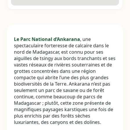
Le Parc National d’Ankarana
, une
spectaculaire forteresse de calcaire dans le
nord de Madagascar, est connu pour ses
aiguilles de tsingy aux bords tranchants et ses
vastes réseaux de rivières souterraines et de
grottes concentrées dans une région
compacte qui abrite l’une des plus grandes
biodiversités de la Terre. Ankarana n’est pas
seulement un parc de savane ou de forêt
continue, comme beaucoup de parcs de
Madagascar ; plutôt, cette zone présente de
magnifiques paysages karstiques une fois de
plus enrichis par des forêts sèches
luxuriantes, des canyons et des dolines.