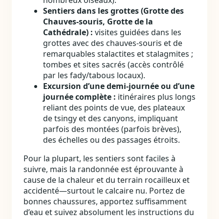
Sentiers dans les grottes (Grotte des
Chauves‑souris, Grotte de la
Cathédrale) :
visites guidées dans les
grottes avec des chauves‑souris et de
remarquables stalactites et stalagmites ;
tombes et sites sacrés (accès contrôlé
par les fady/tabous locaux).
Excursion d’une demi‑journée ou d’une
journée complète :
itinéraires plus longs
reliant des points de vue, des plateaux
de tsingy et des canyons, impliquant
parfois des montées (parfois brèves),
des échelles ou des passages étroits.
Pour la plupart, les sentiers sont faciles à
suivre, mais la randonnée est éprouvante à
cause de la chaleur et du terrain rocailleux et
accidenté—surtout le calcaire nu. Portez de
bonnes chaussures, apportez suffisamment
d’eau et suivez absolument les instructions du