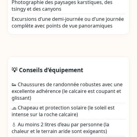
Photographie des paysages karstiques, des
tsingy et des canyons
Excursions d’une demi‑journée ou d’une journée
complète avec points de vue panoramiques
💡 Conseils d’équipement
👟 Chaussures de randonnée robustes avec une
excellente adhérence (le calcaire est coupant et
glissant)
🧢 Chapeau et protection solaire (le soleil est
intense sur la roche calcaire)
💧 Au moins 2 litres d’eau par personne (la
chaleur et le terrain aride sont exigeants)