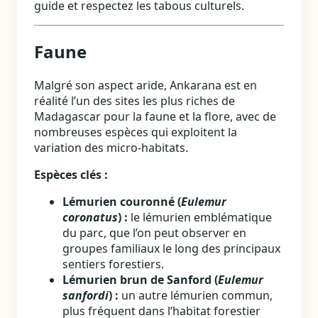
guide et respectez les tabous culturels.
Faune
Malgré son aspect aride, Ankarana est en
réalité l’un des sites les plus riches de
Madagascar pour la faune et la flore, avec de
nombreuses espèces qui exploitent la
variation des micro‑habitats.
Espèces clés :
Lémurien couronné (
Eulemur
coronatus
) :
le lémurien emblématique
du parc, que l’on peut observer en
groupes familiaux le long des principaux
sentiers forestiers.
Lémurien brun de Sanford (
Eulemur
sanfordi
) :
un autre lémurien commun,
plus fréquent dans l’habitat forestier