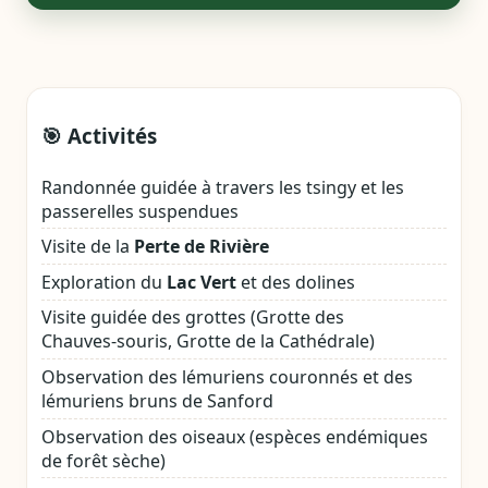
🎯 Activités
Randonnée guidée à travers les tsingy et les
passerelles suspendues
Visite de la
Perte de Rivière
Exploration du
Lac Vert
et des dolines
Visite guidée des grottes (Grotte des
Chauves‑souris, Grotte de la Cathédrale)
Observation des lémuriens couronnés et des
lémuriens bruns de Sanford
Observation des oiseaux (espèces endémiques
de forêt sèche)