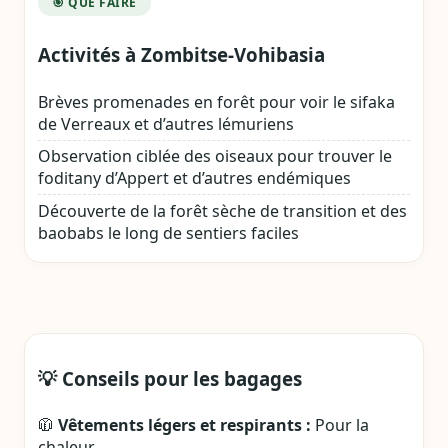
🎯 QUE FAIRE
Activités à Zombitse‑Vohibasia
Brèves promenades en forêt pour voir le sifaka
de Verreaux et d’autres lémuriens
Observation ciblée des oiseaux pour trouver le
foditany d’Appert et d’autres endémiques
Découverte de la forêt sèche de transition et des
baobabs le long de sentiers faciles
💡 Conseils pour les bagages
🧥
Vêtements légers et respirants :
Pour la
chaleur