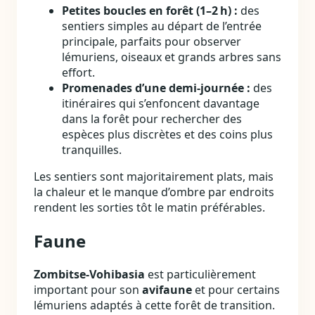
Petites boucles en forêt (1–2 h) :
des
sentiers simples au départ de l’entrée
principale, parfaits pour observer
lémuriens, oiseaux et grands arbres sans
effort.
Promenades d’une demi‑journée :
des
itinéraires qui s’enfoncent davantage
dans la forêt pour rechercher des
espèces plus discrètes et des coins plus
tranquilles.
Les sentiers sont majoritairement plats, mais
la chaleur et le manque d’ombre par endroits
rendent les sorties tôt le matin préférables.
Faune
Zombitse‑Vohibasia
est particulièrement
important pour son
avifaune
et pour certains
lémuriens adaptés à cette forêt de transition.