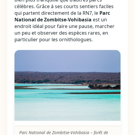
célèbres. Grâce à ses courts sentiers faciles
qui partent directement de la RN7, le
Parc
National de Zombitse‑Vohibasia
est un
endroit idéal pour faire une pause, marcher
un peu et observer des espèces rares, en
particulier pour les ornithologues.
Parc National de Zombitse‑Vohibasia – forêt de