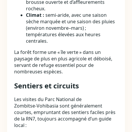
brousse ouverte et d’affleurements
rocheux.
Climat :
semi‑aride, avec une saison
sèche marquée et une saison des pluies
(environ novembre–mars) ;
températures élevées aux heures
centrales.
La forêt forme une « île verte » dans un
paysage de plus en plus agricole et déboisé,
servant de refuge essentiel pour de
nombreuses espèces.
Sentiers et circuits
Les visites du Parc National de
Zombitse‑Vohibasia sont généralement
courtes, empruntant des sentiers faciles près
de la RN7, toujours accompagné d’un guide
local :