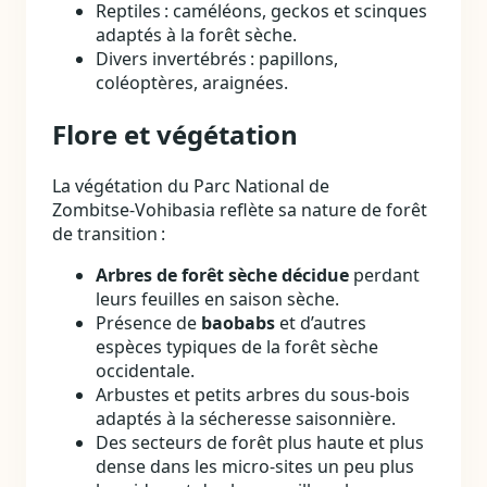
Reptiles : caméléons, geckos et scinques
adaptés à la forêt sèche.
Divers invertébrés : papillons,
coléoptères, araignées.
Flore et végétation
La végétation du Parc National de
Zombitse‑Vohibasia reflète sa nature de forêt
de transition :
Arbres de forêt sèche décidue
perdant
leurs feuilles en saison sèche.
Présence de
baobabs
et d’autres
espèces typiques de la forêt sèche
occidentale.
Arbustes et petits arbres du sous‑bois
adaptés à la sécheresse saisonnière.
Des secteurs de forêt plus haute et plus
dense dans les micro‑sites un peu plus