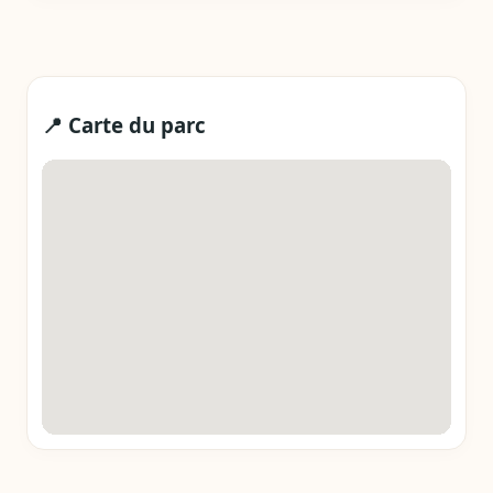
📍 Carte du parc