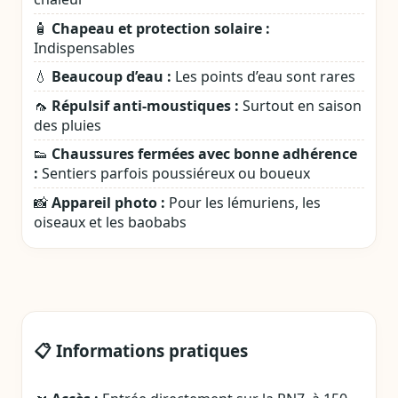
🧴
Chapeau et protection solaire :
Indispensables
💧
Beaucoup d’eau :
Les points d’eau sont rares
🦟
Répulsif anti‑moustiques :
Surtout en saison
des pluies
👟
Chaussures fermées avec bonne adhérence
:
Sentiers parfois poussiéreux ou boueux
📸
Appareil photo :
Pour les lémuriens, les
oiseaux et les baobabs
📋 Informations pratiques